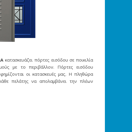
RA
κατασκευάζει πόρτες εισόδου σε ποικιλία
μούς με το περιβάλλον. Πόρτες εισόδου
α φημίζονται οι κατασκευές μας. Η πληθώρα
 κάθε πελάτης να απολαμβάνει την πλέων