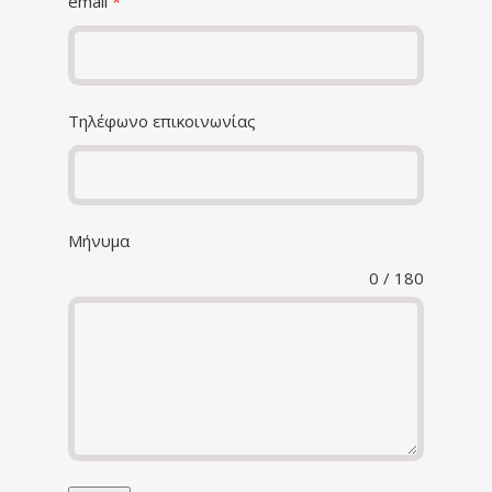
email
*
Τηλέφωνο επικοινωνίας
Μήνυμα
0 / 180