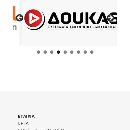
ΕΤΑΙΡΙΑ
ΕΡΓΑ