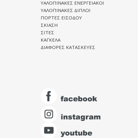
ΥΑΛΟΠΙΝΑΚΕΣ ΕΝΕΡΓΕΙΑΚΟΙ
ΥΑΛΟΠΙΝΑΚΕΣ ΔΙΠΛΟΙ
ΠΟΡΤΕΣ ΕΙΣΟΔΟΥ
ΣΚΙΑΣΗ
ΣΙΤΕΣ
ΚΑΓΚΕΛΑ
ΔΙΑΦΟΡΕΣ ΚΑΤΑΣΚΕΥΕΣ