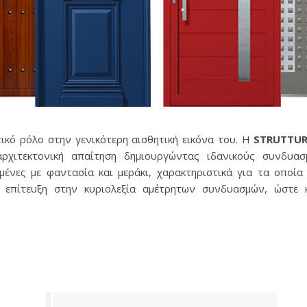
τικό ρόλο στην γενικότερη αισθητική εικόνα του. Η
STRUTTU
ρχιτεκτονική απαίτηση δημιουργώντας ιδανικούς συνδυασ
μένες με φαντασία και μεράκι, χαρακτηριστικά για τα οποί
ν επίτευξη στην κυριολεξία αμέτρητων συνδυασμών, ώστε