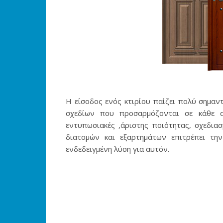
Η είσοδος ενός κτιρίου παίζει πολύ σημαν
σχεδίων που προσαρμόζονται σε κάθε α
εντυπωσιακές ,άριστης ποιότητας, σχεδιασ
διατομών και εξαρτημάτων επιτρέπει τη
ενδεδειγμένη λύση για αυτόν.