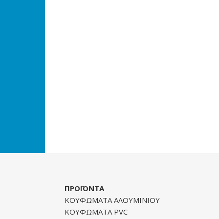
ΠΡΟΪΟΝΤΑ
ΚΟΥΦΩΜΑΤΑ ΑΛΟΥΜΙΝΙΟΥ
ΚΟΥΦΩΜΑΤΑ PVC