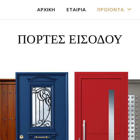
ΑΡΧΙΚΗ
ΕΤΑΙΡΙΑ
ΠΡΟΪΟΝΤΑ
ΠΟΡΤΕΣ ΕΙΣΟΔΟΥ