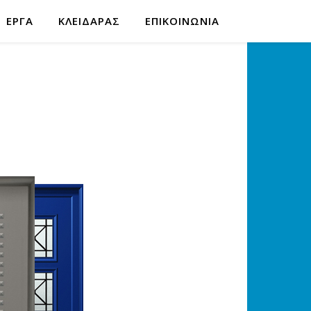
ΕΡΓΑ
ΚΛΕΙΔΑΡΑΣ
ΕΠΙΚΟΙΝΩΝΙΑ