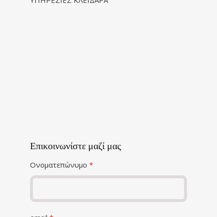
ΥΠΗΡΕΣΙΕΣ ΚΛΕΙΔΑΡΑ
Επικοινωνίστε μαζί μας
Ονοματεπώνυμο
*